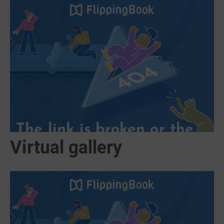
Virtual gallery