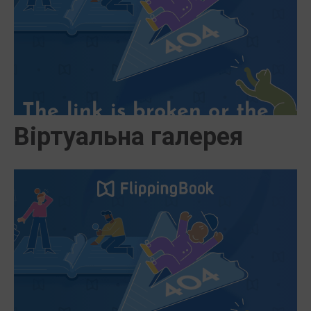
Віртуальна галерея