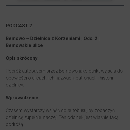
PODCAST 2
Bemowo – Dzielnica z Korzeniami | Odc. 2 |
Bemowskie ulice
Opis skrócony
Podróż autobusem przez Bemowo jako punkt wyjścia do
opowieści o ulicach, ich nazwach, patronach i historii
dzielnicy.
Wprowadzenie
Czasem wystarczy wsiąść do autobusu, by zobaczyć
dzielnicę zupełnie inaczej. Ten odcinek jest właśnie taką
podróżą.