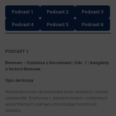
Podcast 1
Podcast 2
Podcast 3
Podcast 4
Podcast 5
Podcast 6
PODCAST 1
Bemowo – Dzielnica z Korzeniami | Odc. 1 | Anegdoty
o historii Bemowa
Opis skrócony
Historia Bemowa opowiedziana przez anegdoty i lokalne
ciekawostki. Rozmowa o dawnych wsiach, codziennych
wspomnieniach i pamięci, która buduje tożsamość
dzielnicy.