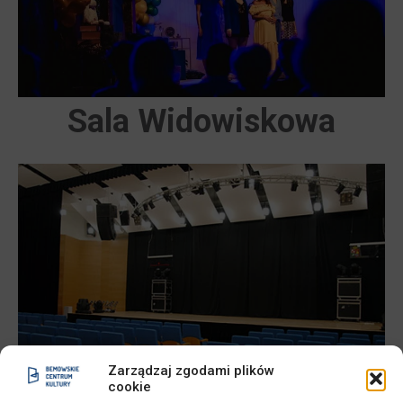
Sala Widowiskowa
Zarządzaj zgodami plików
cookie