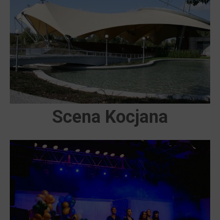
Scena Kocjana