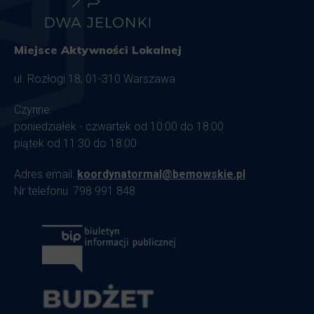
Miejsce Aktywności Lokalnej
ul. Rozłogi 18, 01-310 Warszawa
Czynne:
poniedziałek - czwartek od 10:00 do 18:00
piątek od 11:30 do 18:00
Adres email:
koordynatormal@bemowskie.pl
Nr telefonu: 798 991 848