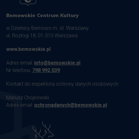
Bemowskie Centrum Kultury
w Dzielnicy Bemowo m. st. Warszawy
ul. Rozłogi 18, 01-310 Warszawa
www.bemowskie.pl
Adres email:
info@bemowskie.pl
Nr telefonu:
798 992 039
Kontakt do inspektora ochrony danych osobowych:
Mariusz Chojnowski
Adres email:
ochronadanych@bemowskie.pl