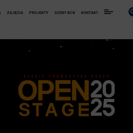
A
ZAJĘCIA
PROJEKTY
SCENY BCK
KONTAKT